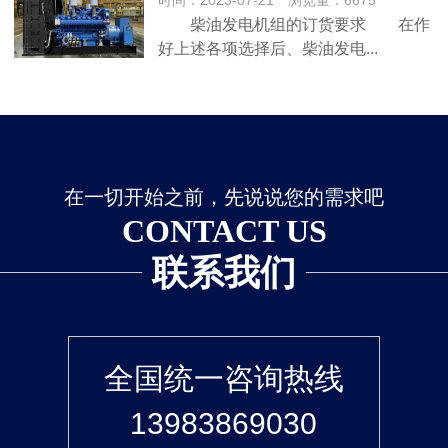
时间：2023-07-21 浏览量：6675
柴油发电机组的订货要求 在作
好上述各项选择后、柴油发电...
在一切开始之前，先说说您的需求吧
CONTACT US
联系我们
全国统一咨询热线
13983869030