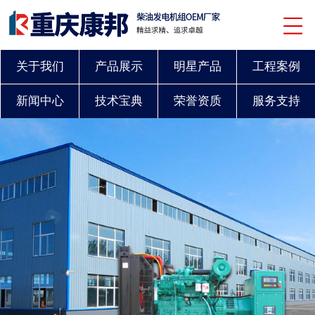
关于我们
产品展示
明星产品
工程案例
新闻中心
技术宝典
荣誉资质
服务支持
联系我们