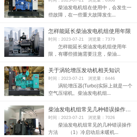
时间：2023-07-21 浏览量：6986
柴油发电机组在使用中，会发生一
些故障，在一些重大故障发生...
怎样能延长柴油发电机组使用年限
时间：2023-07-21 浏览量：7379
怎样能延长柴油发电机组使用年
限，有哪些措施需要注意，柴油...
关于涡轮增压发动机相关知识
时间：2023-07-21 浏览量：8446
涡轮增压器(Turbo)实际上就是一个
空气压缩机。柴油发电机组...
柴油发电机组常见几种错误操作方法
时间：2023-07-21 浏览量：7026
柴油发电机组常见的几种错误操作
方法 （1）冷启动后未暖机...