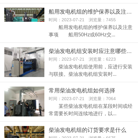
船用发电机组的维护保养以及注意事项
时间：2023-07-21 浏览量：7455
船用发电机组的维护保养以及注意
事项 船用50Hz或60Hz交...
柴油发电机组安装时应注意哪些事项
时间：2023-07-21 浏览量：6223
柴油发电机组使用前，应进行安装
与联接。柴油发电机组安装时...
常用柴油发电机组如何选择
时间：2023-07-21 浏览量：7064
某些柴油发电机组在某段时间或经
常需要长时间连续地进行，以...
柴油发电机组的订货要求是什么