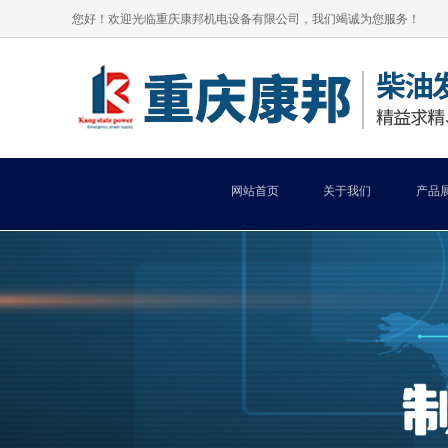
您好！欢迎光临重庆康邦机电设备有限公司，我们竭诚为您服务！
网站首页
关于我们
产品