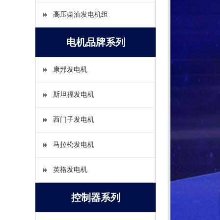
高压柴油发电机组
电机品牌系列
康邦发电机
斯坦福发电机
西门子发电机
马拉松发电机
英格发电机
控制器系列