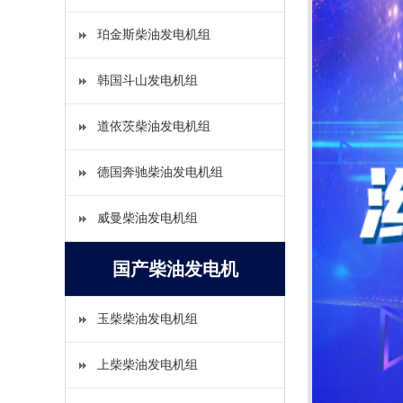
珀金斯柴油发电机组
韩国斗山发电机组
道依茨柴油发电机组
德国奔驰柴油发电机组
威曼柴油发电机组
国产柴油发电机
玉柴柴油发电机组
上柴柴油发电机组