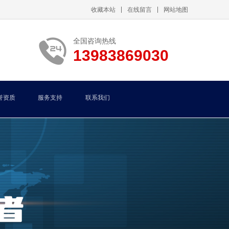
收藏本站
在线留言
网站地图
全国咨询热线
13983869030
誉资质
服务支持
联系我们