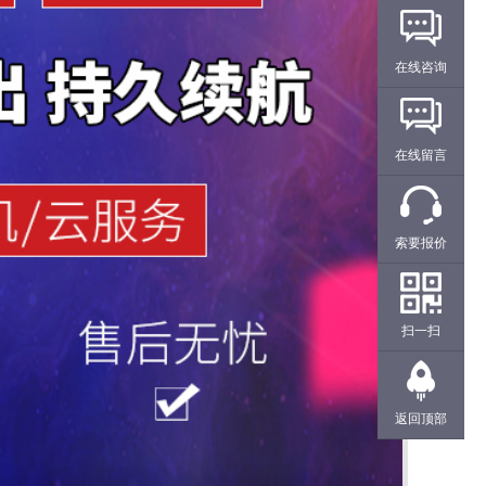
在线咨询
在线留言
索要报价
扫一扫
返回顶部