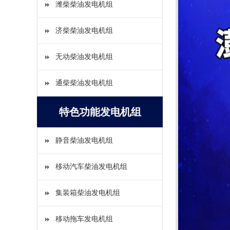
潍柴柴油发电机组
济柴柴油发电机组
无动柴油发电机组
通柴柴油发电机组
特色功能发电机组
静音柴油发电机组
移动汽车柴油发电机组
集装箱柴油发电机组
移动拖车发电机组