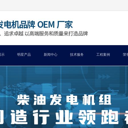
展示
明星产品
新闻中心
技术服务
工程案例
荣