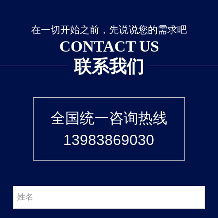
在一切开始之前，先说说您的需求吧
CONTACT US
联系我们
全国统一咨询热线
13983869030