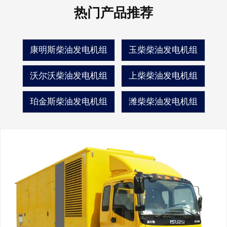
热门产品推荐
康明斯柴油发电机组
玉柴柴油发电机组
沃尔沃柴油发电机组
上柴柴油发电机组
珀金斯柴油发电机组
潍柴柴油发电机组