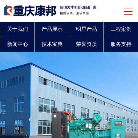
关于我们
产品展示
明星产品
工程案例
新闻中心
技术宝典
荣誉资质
服务支持
联系我们