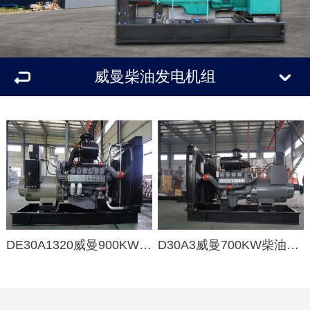
威曼柴油发电机组
DE30A1320威曼900KW柴油发电机组
D30A3威曼700KW柴油发电机组