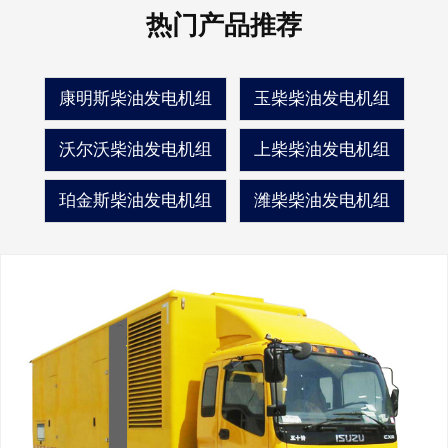
热门产品推荐
康明斯柴油发电机组
玉柴柴油发电机组
沃尔沃柴油发电机组
上柴柴油发电机组
珀金斯柴油发电机组
潍柴柴油发电机组