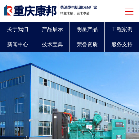
关于我们
产品展示
明星产品
工程案例
新闻中心
技术宝典
荣誉资质
服务支持
联系我们