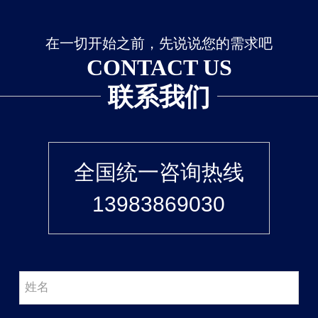
在一切开始之前，先说说您的需求吧
CONTACT US
联系我们
全国统一咨询热线
13983869030