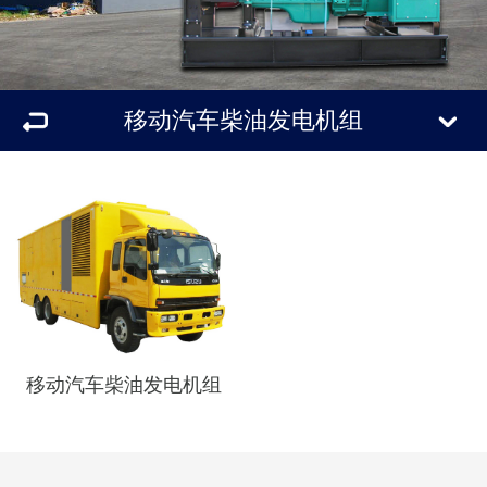
移动汽车柴油发电机组
移动汽车柴油发电机组