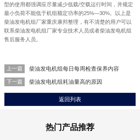
型的使用都强调应尽量减少低载/空载运行时间，并规定
最小负荷不能低于机组额定功率的25%—30%。以上是
柴油发电机组厂家重庆康邦整理，有不清楚的用户可以
联系柴油发电机组厂家专业技术人员或者柴油发电机组
售后服务人员。
上一篇
柴油发电机组每日每周检查保养内容
下一篇
柴油发电机组耗油量高的原因
返回列表
热门产品推荐