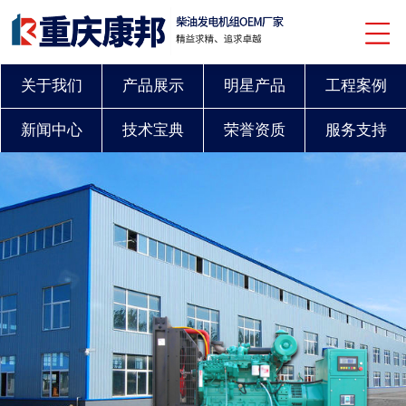
关于我们
产品展示
明星产品
工程案例
新闻中心
技术宝典
荣誉资质
服务支持
联系我们