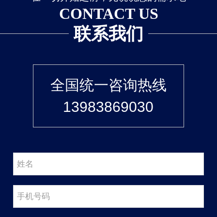
CONTACT US
联系我们
全国统一咨询热线
13983869030