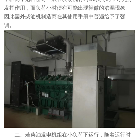
发挥作用，而负荷小时便有可能出现轻微的渗漏现象。
因此国外柴油机制造商在其使用手册中普遍给予了强
调。
二、若柴油发电机组在小负荷下运行，随着运行时