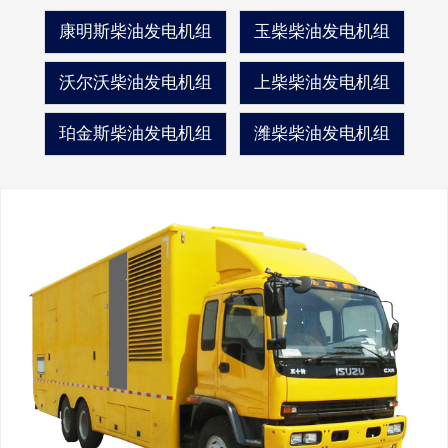
康明斯柴油发电机组
玉柴柴油发电机组
沃尔沃柴油发电机组
上柴柴油发电机组
珀金斯柴油发电机组
潍柴柴油发电机组