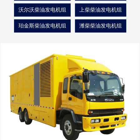
沃尔沃柴油发电机组
上柴柴油发电机组
珀金斯柴油发电机组
潍柴柴油发电机组