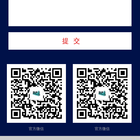
官方微信
官方微信