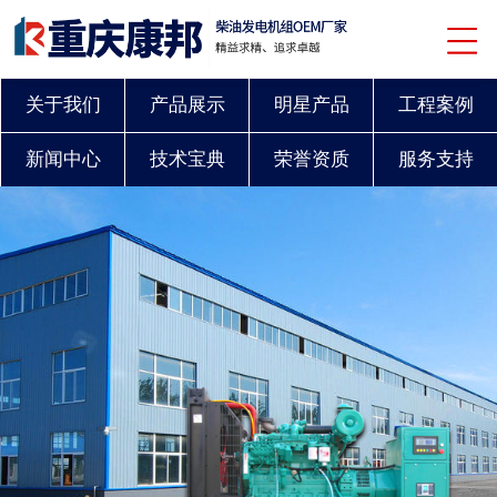
关于我们
产品展示
明星产品
工程案例
新闻中心
技术宝典
荣誉资质
服务支持
联系我们