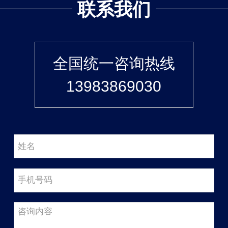
联系我们
全国统一咨询热线
13983869030