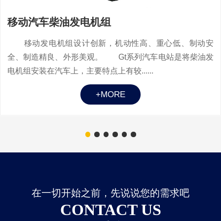
移动汽车柴油发电机组
移动发电机组设计创新，机动性高、重心低、制动安
全、制造精良、外形美观。 Gt系列汽车电站是将柴油发
电机组安装在汽车上，主要特点上有较......
+MORE
在一切开始之前，先说说您的需求吧
CONTACT US