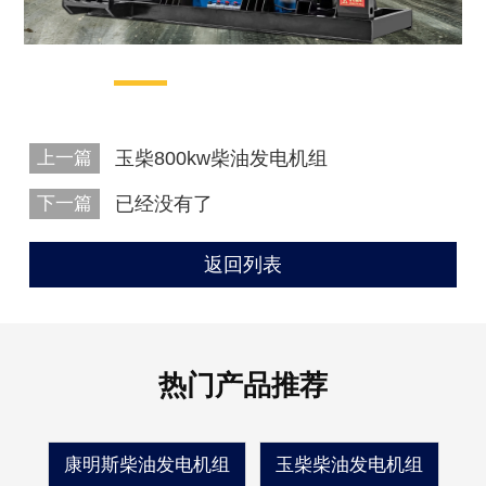
上一篇
玉柴800kw柴油发电机组
下一篇
已经没有了
返回列表
热门产品推荐
康明斯柴油发电机组
玉柴柴油发电机组