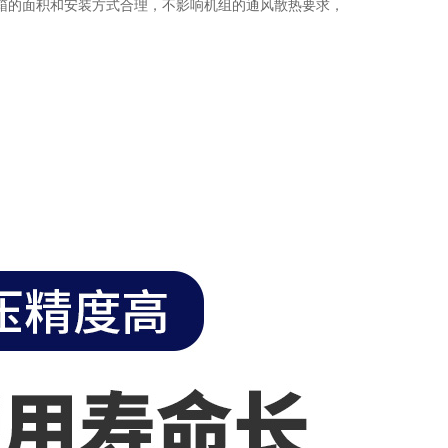
的面积和安装方式合理，不影响机组的通风散热要求，