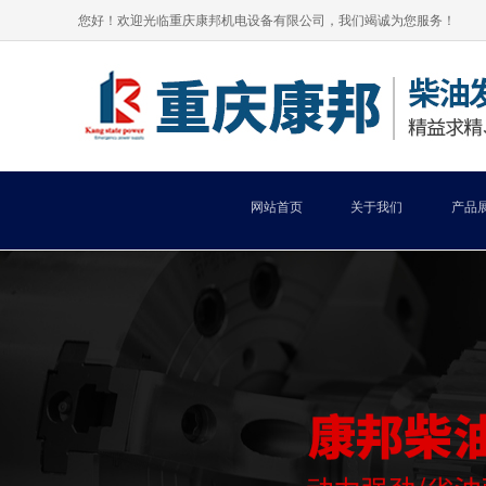
您好！欢迎光临重庆康邦机电设备有限公司，我们竭诚为您服务！
网站首页
关于我们
产品