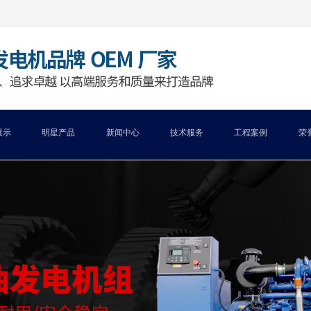
展示
明星产品
新闻中心
技术服务
工程案例
荣