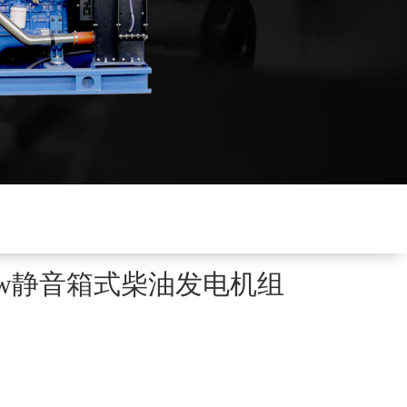
0kw静音箱式柴油发电机组