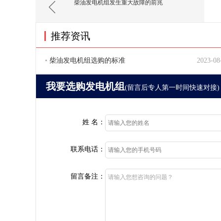
柴油发电机组发生重大故障的前兆
推荐资讯
柴油发电机组选购的标准
2023-08
我要选购发电机组
(留言后专人第一时间快速对接)
姓 名：
联系电话：
留言备注：