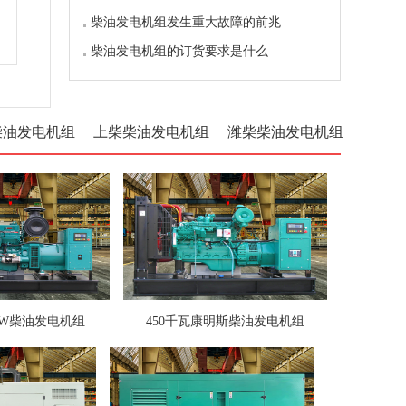
柴油发电机组发生重大故障的前兆
柴油发电机组的订货要求是什么
柴油发电机组
上柴柴油发电机组
潍柴柴油发电机组
KW柴油发电机组
450千瓦康明斯柴油发电机组