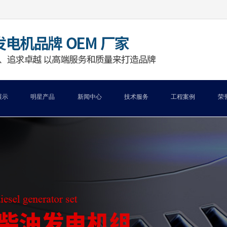
展示
明星产品
新闻中心
技术服务
工程案例
荣