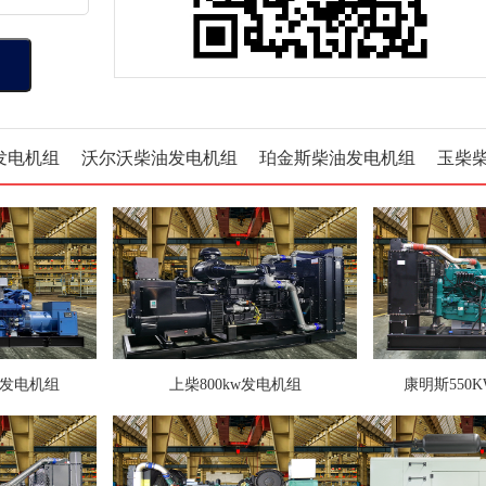
发电机组
沃尔沃柴油发电机组
珀金斯柴油发电机组
玉柴
油发电机组
上柴800kw发电机组
康明斯550