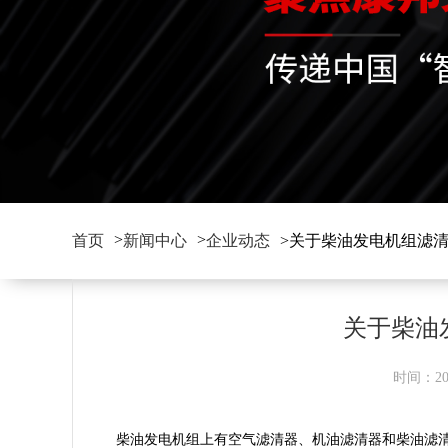
>
>
首页
新闻中心
企业动态
>关于柴油发电机组滤
关于柴油
时间：202
柴油发电机组上有空气滤清器、机油滤清器和柴油滤清器