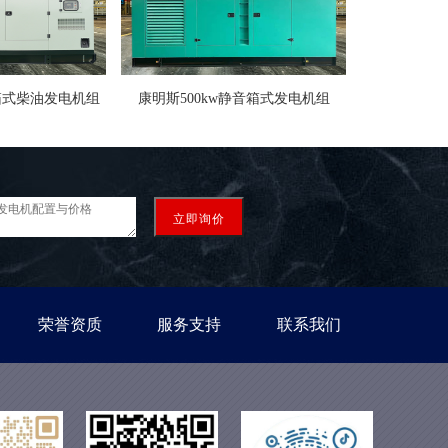
音箱式柴油发电机组
康明斯500kw静音箱式发电机组
立即询价
荣誉资质
服务支持
联系我们