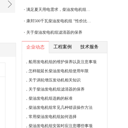
满足夏天用电需求，柴油发电机组是保障稳定电力的优选设备吗？
康邦500千瓦柴油发电机组 “性价比之王”机组
关于柴油发电机组滤清器的保养
工程案例
技术服务
企业动态
船用发电机组的维护保养以及注意事项
怎样能延长柴油发电机组使用年限
关于涡轮增压发动机相关知识
关于柴油发电机组滤清器的保养
柴油发电机组选购的标准
柴油发电机组常见几种错误操作方法
常用柴油发电机组如何选择
柴油发电机组安装时应注意哪些事项