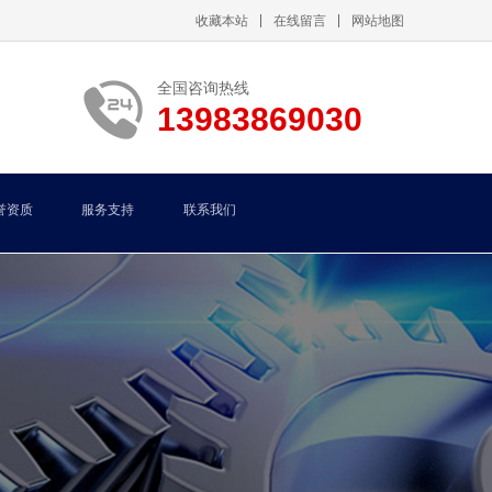
收藏本站
在线留言
网站地图
全国咨询热线
13983869030
誉资质
服务支持
联系我们