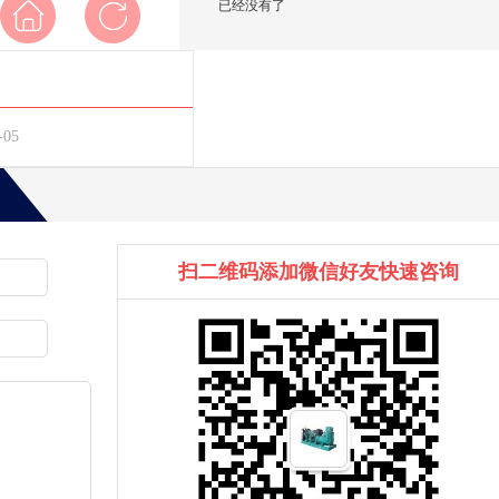
已经没有了
-05
扫二维码添加微信好友快速咨询