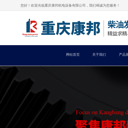
您好！欢迎光临重庆康邦机电设备有限公司，我们竭诚为您服务！
网站首页
关于我们
产品