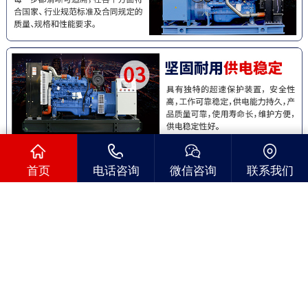
首页
电话咨询
微信咨询
联系我们