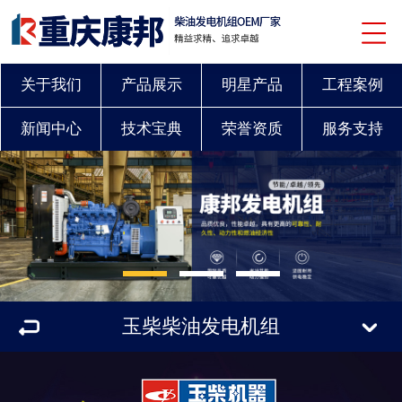
关于我们
产品展示
明星产品
工程案例
新闻中心
技术宝典
荣誉资质
服务支持
联系我们
玉柴柴油发电机组