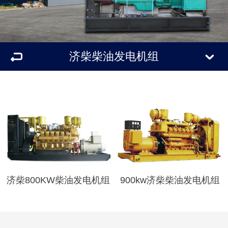
济柴柴油发电机组
济柴800KW柴油发电机组
900kw济柴柴油发电机组