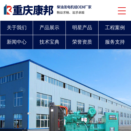
关于我们
产品展示
明星产品
工程案例
新闻中心
技术宝典
荣誉资质
服务支持
联系我们