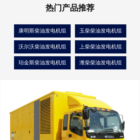
热门产品推荐
康明斯柴油发电机组
玉柴柴油发电机组
沃尔沃柴油发电机组
上柴柴油发电机组
珀金斯柴油发电机组
潍柴柴油发电机组