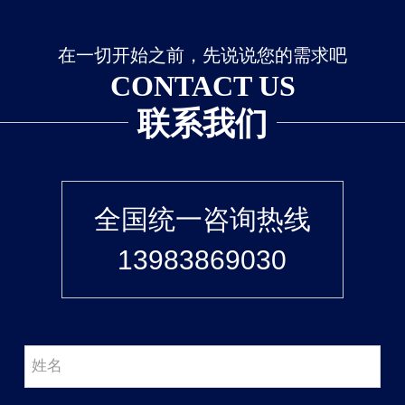
在一切开始之前，先说说您的需求吧
CONTACT US
联系我们
全国统一咨询热线
13983869030