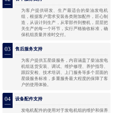
为客户提供研发、生产最适合的柴油发电机
组，根据客户需求安装各类附加配件，匠心制
造，从设计到生产，从零部件到整机，层层把
关生产的每一个环节，实行严格验收标准，确
保机组质量并准时交付。
03
售后服务支持
为客户提供五星级服务，内容涵盖了柴油发电
机组送货安装、调试、维护修理、养护指导、
跟踪安检、技术培训、上门服务等多个层面的
星级服务标准，多重服务最大程度的保障了客
户的使用体验。
04
设备配件支持
发电机配件的使用对于发电机组的维护和保养