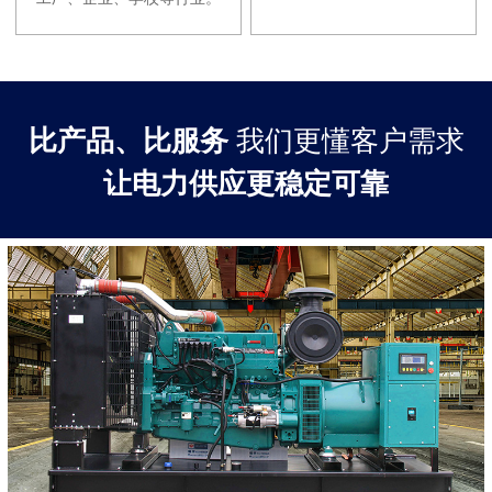
比产品、比服务
我们更懂客户需求
让电力供应更稳定可靠