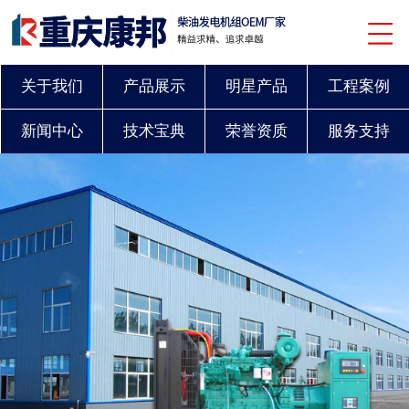
关于我们
产品展示
明星产品
工程案例
新闻中心
技术宝典
荣誉资质
服务支持
联系我们