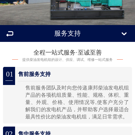
服务支持
全程一站式服务·至诚至善
提供柴油发电机组的设计、供应、调试、维修一站式服务
01
售前服务支持
售前服务团队及时向您传递康邦柴油发电机组
产品的各项机组质量、性能、规格、体积、重
量、外观、价格、使用情况等,使客户充分了
解我们的发电机产品，并帮助客户选择最适合
最具性价比的柴油发电机组，满足日常需求。
02
售中服务支持