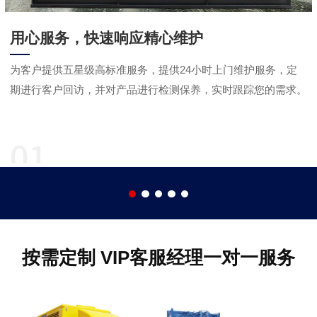
用心服务，快速响应精心维护
为客户提供五星级高标准服务，提供24小时上门维护服务，定
期进行客户回访，并对产品进行检测保养，实时跟踪您的需求。
按需定制 VIP客服经理一对一服务