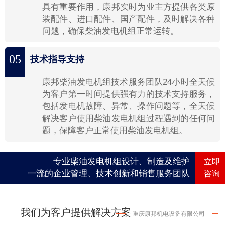
具有重要作用，康邦实时为业主方提供各类原
装配件、进口配件、国产配件，及时解决各种
问题，确保柴油发电机组正常运转。
05
技术指导支持
康邦柴油发电机组技术服务团队24小时全天候
为客户第一时间提供强有力的技术支持服务，
包括发电机故障、异常、操作问题等，全天候
解决客户使用柴油发电机组过程遇到的任何问
题，保障客户正常使用柴油发电机组。
专业柴油发电机组设计、制造及维护
立即
一流的企业管理、技术创新和销售服务团队
咨询
我们为客户提供解决方案
重庆康邦机电设备有限公司