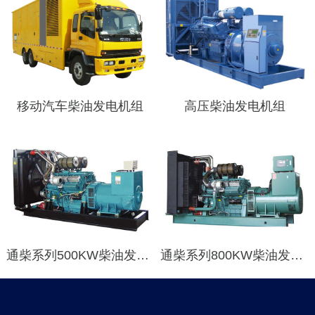
移动汽车柴油发电机组
高压柴油发电机组
通柴系列500KW柴油发电机组 ZTT-500
通柴系列800KW柴油发电机组