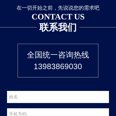
在一切开始之前，先说说您的需求吧
CONTACT US
联系我们
全国统一咨询热线
13983869030