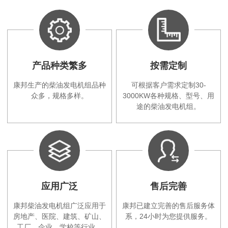
产品种类繁多
按需定制
康邦生产的柴油发电机组品种
可根据客户需求定制30-
众多，规格多样。
3000KW各种规格、型号、用
途的柴油发电机组。
应用广泛
售后完善
康邦柴油发电机组广泛应用于
康邦已建立完善的售后服务体
房地产、医院、建筑、矿山、
系，24小时为您提供服务。
工厂、企业、学校等行业。