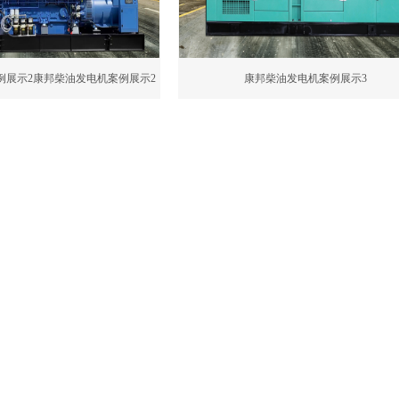
例展示2康邦柴油发电机案例展示2
康邦柴油发电机案例展示3
柴油发电机案例展示2