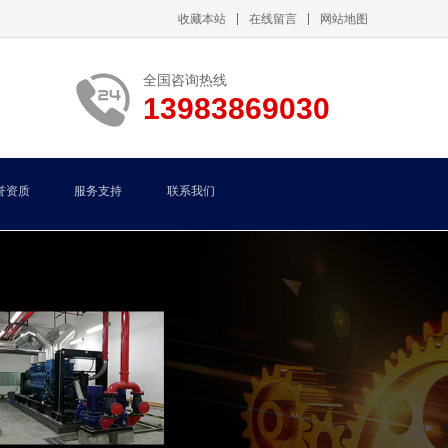
收藏本站
在线留言
网站地图
全国咨询热线
13983869030
誉资质
服务支持
联系我们