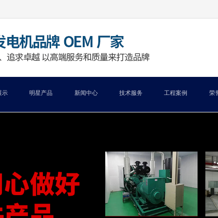
展示
明星产品
新闻中心
技术服务
工程案例
荣