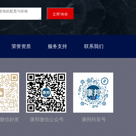
立即询价
荣誉资质
服务支持
联系我们
微信好友
康邦微信公众号
康邦抖音号