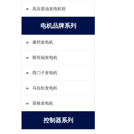
高压柴油发电机组
电机品牌系列
康邦发电机
斯坦福发电机
西门子发电机
马拉松发电机
英格发电机
控制器系列