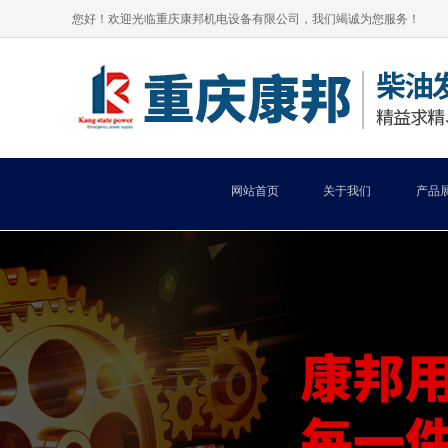
您好！欢迎光临重庆康邦机电设备有限公司，我们竭诚为您服务！
网站首页
关于我们
产品