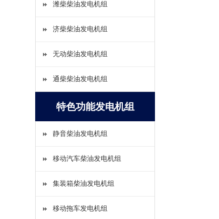
潍柴柴油发电机组
济柴柴油发电机组
无动柴油发电机组
通柴柴油发电机组
特色功能发电机组
静音柴油发电机组
移动汽车柴油发电机组
集装箱柴油发电机组
移动拖车发电机组