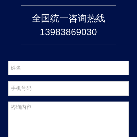
全国统一咨询热线
13983869030