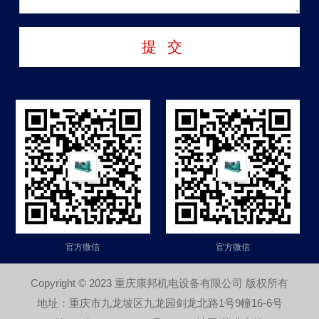
官方微信
官方微信
Copyright © 2023 重庆康邦机电设备有限公司 版权所有
地址：重庆市九龙坡区九龙园剑龙北路1号9幢16-6号