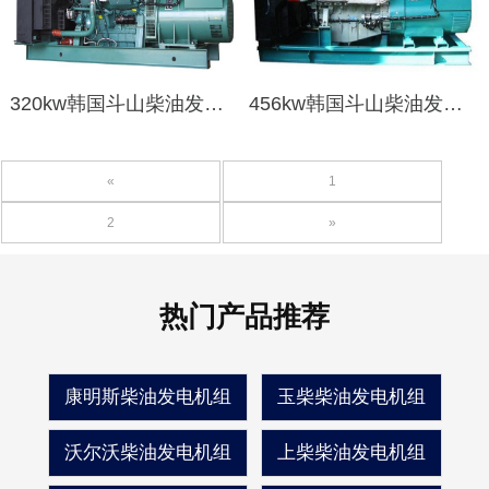
320kw韩国斗山柴油发电机
456kw韩国斗山柴油发电机
«
1
2
»
热门产品推荐
康明斯柴油发电机组
玉柴柴油发电机组
沃尔沃柴油发电机组
上柴柴油发电机组