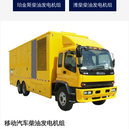
珀金斯柴油发电机组
潍柴柴油发电机组
移动汽车柴油发电机组