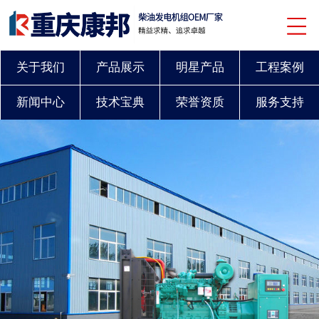
关于我们
产品展示
明星产品
工程案例
新闻中心
技术宝典
荣誉资质
服务支持
联系我们