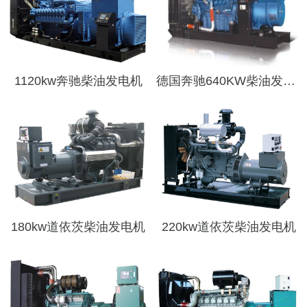
1120kw奔驰柴油发电机
德国奔驰640KW柴油发电机组
180kw道依茨柴油发电机
220kw道依茨柴油发电机