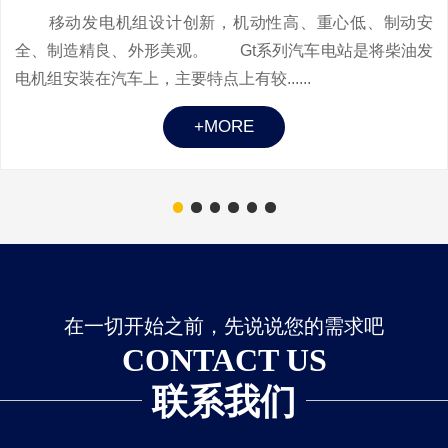
移动发电机组设计创新，机动性高、重心低、制动安
全、制造精良、外形美观。 Gt系列汽车电站是将柴油发
电机组安装在汽车上，主要特点上有较......
+MORE
在一切开始之前，先说说您的需求吧
CONTACT US
联系我们