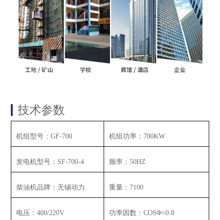
技术参数
机组型号：
GF-700
机组功率：
700KW
发电机型号：
SF-700-4
频率：
50HZ
柴油机品牌：无锡动力
重量：
7100
电压：
400/220V
功率因数：
COSΦ=0.8