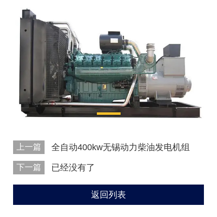
上一篇
全自动400kw无锡动力柴油发电机组
下一篇
已经没有了
返回列表