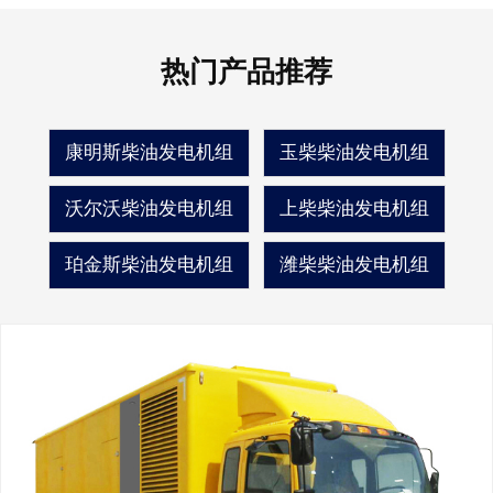
热门产品推荐
康明斯柴油发电机组
玉柴柴油发电机组
沃尔沃柴油发电机组
上柴柴油发电机组
珀金斯柴油发电机组
潍柴柴油发电机组