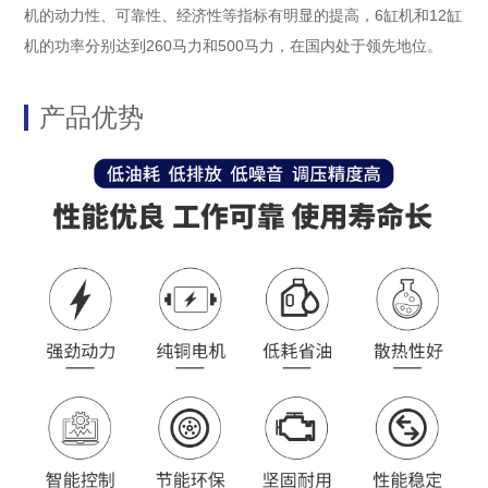
机的动力性、可靠性、经济性等指标有明显的提高，6缸机和12缸
机的功率分别达到260马力和500马力，在国内处于领先地位。
产品优势