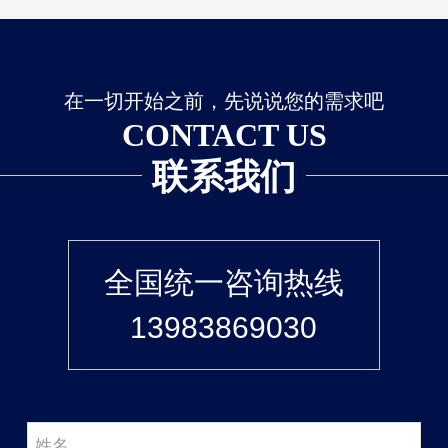
在一切开始之前，先说说您的需求吧
CONTACT US
联系我们
全国统一咨询热线
13983869030