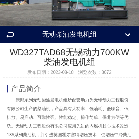
无动柴油发电机组
WD327TAD68无锡动力700KW
柴油发电机组
发布日期：2023-08-18 浏览次数：3672
产品简介
康邦系列无动柴油发电机组所配套动力为无锡动力工程股份
有限公司生产的柴油机，产品具有大功率、低油耗、低噪音、低
排放、易启动、可靠性强、性能稳定、操作简单、保养方便等优
势。无锡动力工程股份有限公司应用先进的内燃机核心技术改造
135系列柴油机，并引进英国霍尔塞特增压技术，使增压中冷柴油