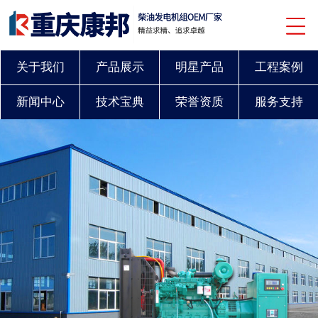
关于我们
产品展示
明星产品
工程案例
新闻中心
技术宝典
荣誉资质
服务支持
联系我们