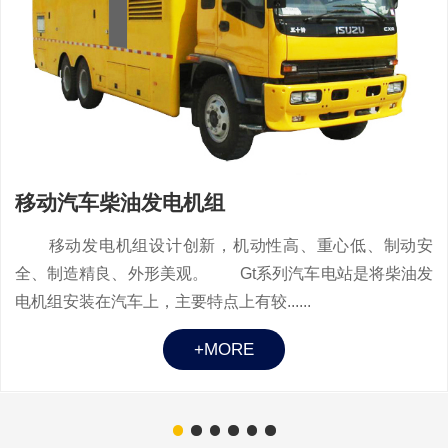
移动汽车柴油发电机组
移动发电机组设计创新，机动性高、重心低、制动安
全、制造精良、外形美观。 Gt系列汽车电站是将柴油发
电机组安装在汽车上，主要特点上有较......
+MORE