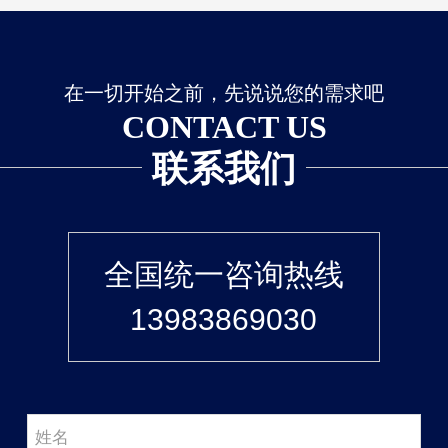
在一切开始之前，先说说您的需求吧
CONTACT US
联系我们
全国统一咨询热线
13983869030