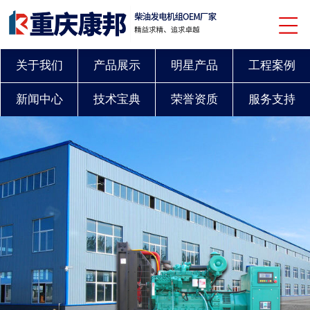
关于我们
产品展示
明星产品
工程案例
新闻中心
技术宝典
荣誉资质
服务支持
联系我们