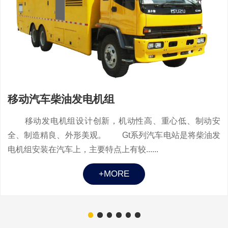
移动汽车柴油发电机组
移动发电机组设计创新，机动性高、重心低、制动安
全、制造精良、外形美观。 Gt系列汽车电站是将柴油发
电机组安装在汽车上，主要特点上有较......
+MORE