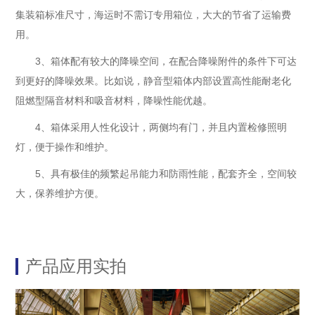
集装箱标准尺寸，海运时不需订专用箱位，大大的节省了运输费
用。
3、箱体配有较大的降噪空间，在配合降噪附件的条件下可达
到更好的降噪效果。比如说，静音型箱体内部设置高性能耐老化
阻燃型隔音材料和吸音材料，降噪性能优越。
4、箱体采用人性化设计，两侧均有门，并且内置检修照明
灯，便于操作和维护。
5、具有极佳的频繁起吊能力和防雨性能，配套齐全，空间较
大，保养维护方便。
产品应用实拍