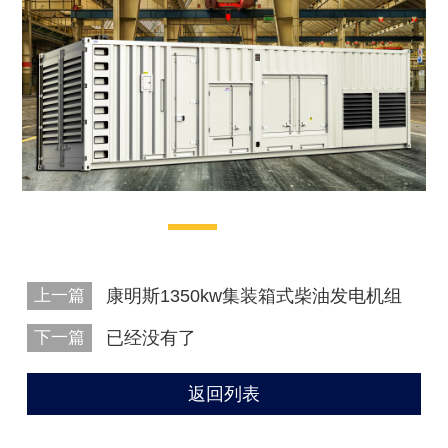
上一篇
康明斯1350kw集装箱式柴油发电机组
下一篇
已经没有了
返回列表