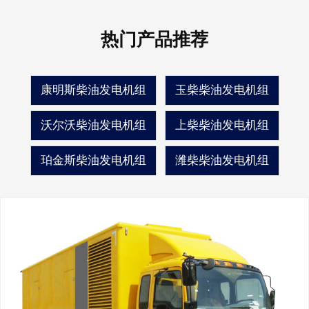
热门产品推荐
康明斯柴油发电机组
玉柴柴油发电机组
沃尔沃柴油发电机组
上柴柴油发电机组
珀金斯柴油发电机组
潍柴柴油发电机组